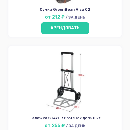
Сумка GreenBean Visa 02
от 212 ₽
/ ЗА ДЕНЬ
АРЕНДОВАТЬ
Тележка STAYER Protruck до 120 кг
от 255 ₽
/ ЗА ДЕНЬ