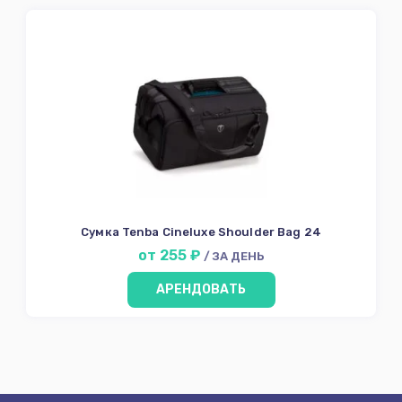
Сумка Tenba Cineluxe Shoulder Bag 24
от 255 ₽
/ ЗА ДЕНЬ
АРЕНДОВАТЬ