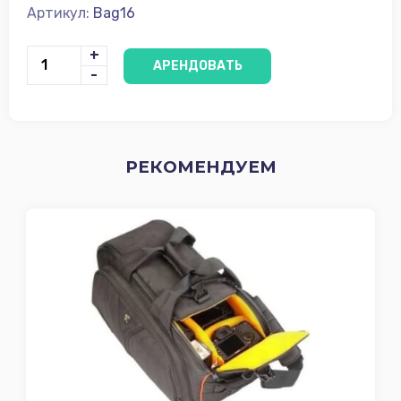
Артикул:
Bag16
+
АРЕНДОВАТЬ
-
РЕКОМЕНДУЕМ