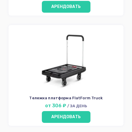
АРЕНДОВАТЬ
Тележка платформа FlatForm Truck
от 306 ₽
/ ЗА ДЕНЬ
АРЕНДОВАТЬ