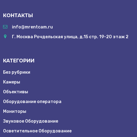
КОНТАКТЫ
info@mrentcam.ru
Г. Москва Рочдельская улица, д.15 стр. 19-20 этаж 2
КАТЕГОРИИ
Без рубрики
Камеры
Объективы
Оборудование оператора
Мониторы
Звуковое Оборудование
Осветительное Оборудование