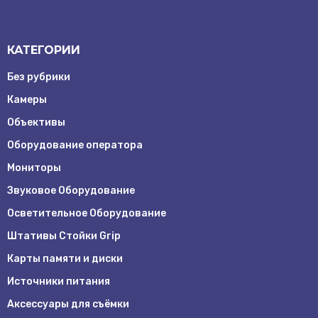
КАТЕГОРИИ
Без рубрики
Камеры
Объективы
Оборудование оператора
Мониторы
Звуковое Оборудование
Осветительное Оборудование
Штативы Стойки Grip
Карты памяти и диски
Источники питания
Аксессуары для съёмки