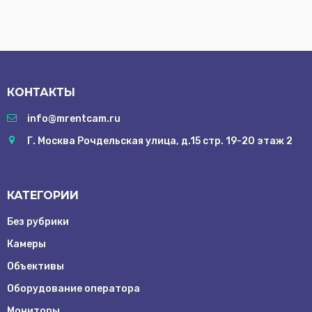
КОНТАКТЫ
info@mrentcam.ru
Г. Москва Рочдельская улица, д.15 стр. 19-20 этаж 2
КАТЕГОРИИ
Без рубрики
Камеры
Объективы
Оборудование оператора
Мониторы