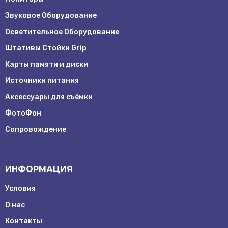
Звуковое Оборудование
Осветительное Оборудование
Штативы Стойки Grip
Карты памяти и диски
Источники питания
Аксессуары для съёмки
ФотоФон
Сопровождение
ИНФОРМАЦИЯ
Условия
О нас
Контакты