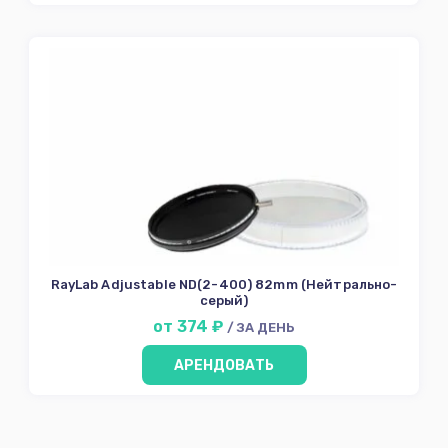
RayLab Adjustable ND(2-400) 82mm (Нейтрально-
серый)
от 374 ₽
/ ЗА ДЕНЬ
АРЕНДОВАТЬ