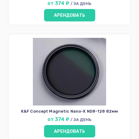
от 374 ₽
/ ЗА ДЕНЬ
Контакты
АРЕНДОВАТЬ
K&F Concept Magnetic Nano-X ND8-128 82мм
от 374 ₽
/ ЗА ДЕНЬ
АРЕНДОВАТЬ