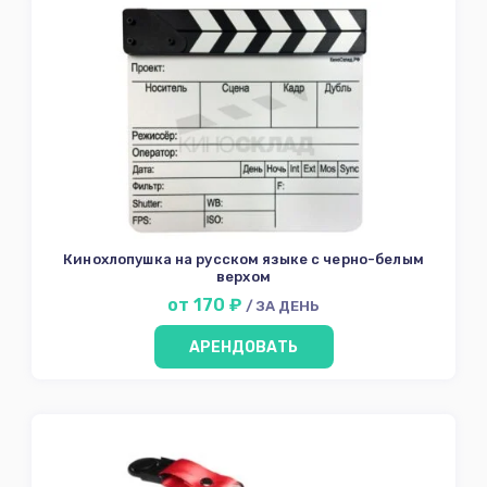
Кинохлопушка на русском языке с черно-белым
верхом
от 170 ₽
/ ЗА ДЕНЬ
АРЕНДОВАТЬ