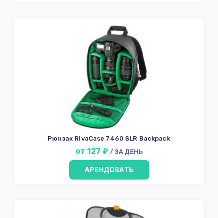
Рюкзак RivaCase 7460 SLR Backpack
от 127 ₽
/ ЗА ДЕНЬ
АРЕНДОВАТЬ