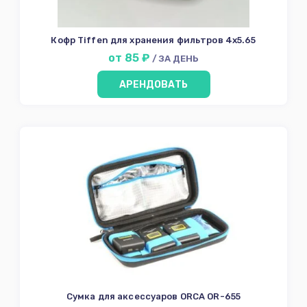
Аренда
Кофр Tiffen для хранения фильтров 4x5.65
Условия
от 85 ₽
/ ЗА ДЕНЬ
О
нас
АРЕНДОВАТЬ
Контакты
Сумка для аксессуаров ORCA OR-655