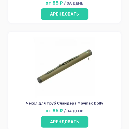
от 85 ₽
/ ЗА ДЕНЬ
АРЕНДОВАТЬ
Чехол для труб Слайдера Movmax Dolly
от 85 ₽
/ ЗА ДЕНЬ
АРЕНДОВАТЬ