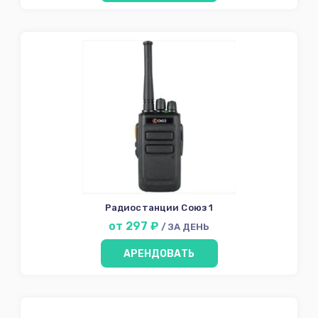
Радиостанции Союз 1
от 297 ₽
/ ЗА ДЕНЬ
АРЕНДОВАТЬ