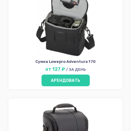
Сумка Lowepro Adventura 170
от 127 ₽
/ ЗА ДЕНЬ
АРЕНДОВАТЬ