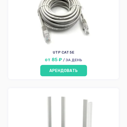
UTP CAT 5E
от 85 ₽
/ ЗА ДЕНЬ
АРЕНДОВАТЬ