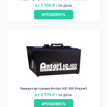
от 1 700 ₽
/ ЗА ДЕНЬ
АРЕНДОВАТЬ
Генератор тумана Antari HZ-100 (Hazer)
от 2 975 ₽
/ ЗА ДЕНЬ
АРЕНДОВАТЬ