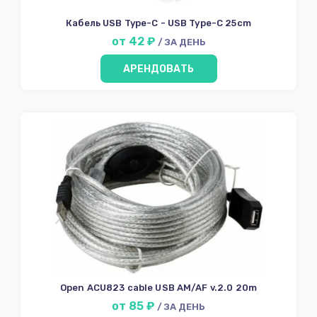
Кабель USB Type-C - USB Type-C 25cm
от 42 ₽
/ ЗА ДЕНЬ
АРЕНДОВАТЬ
Open ACU823 cable USB AM/AF v.2.0 20m
от 85 ₽
/ ЗА ДЕНЬ