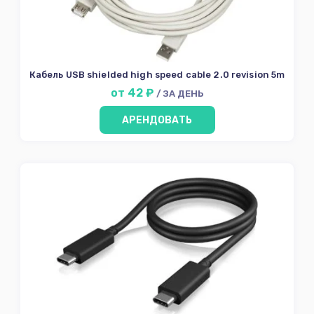
Кабель USB shielded high speed cable 2.0 revision 5m
от 42 ₽
/ ЗА ДЕНЬ
АРЕНДОВАТЬ