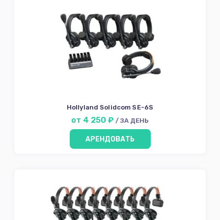
Hollyland Solidcom SE-6S
от 4 250 ₽
/ ЗА ДЕНЬ
АРЕНДОВАТЬ