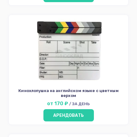
Кинохлопушка на английском языке с цветным
верхом
от 170 ₽
/ ЗА ДЕНЬ
АРЕНДОВАТЬ