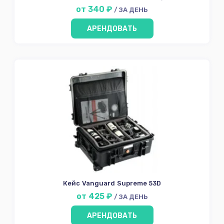
от 340 ₽
/ ЗА ДЕНЬ
АРЕНДОВАТЬ
Кейс Vanguard Supreme 53D
от 425 ₽
/ ЗА ДЕНЬ
АРЕНДОВАТЬ