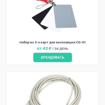
Набор из 3-х карт для экспозиции CG-01
от 42 ₽
/ ЗА ДЕНЬ
АРЕНДОВАТЬ