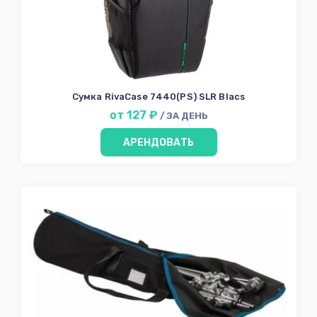
Сумка RivaCase 7440(PS) SLR Blacs
от 127 ₽
/ ЗА ДЕНЬ
АРЕНДОВАТЬ