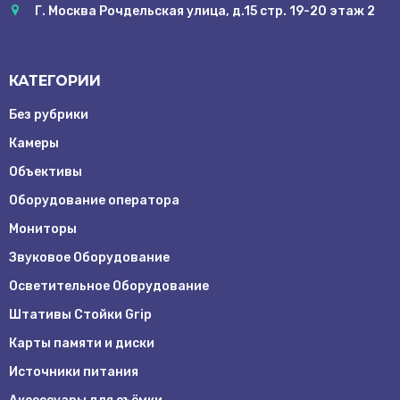
Г. Москва Рочдельская улица, д.15 стр. 19-20 этаж 2
КАТЕГОРИИ
Без рубрики
Камеры
Объективы
Оборудование оператора
Мониторы
Звуковое Оборудование
Осветительное Оборудование
Штативы Стойки Grip
Карты памяти и диски
Источники питания