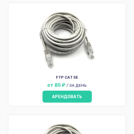
FTP CAT 5E
от 85 ₽
/ ЗА ДЕНЬ
АРЕНДОВАТЬ