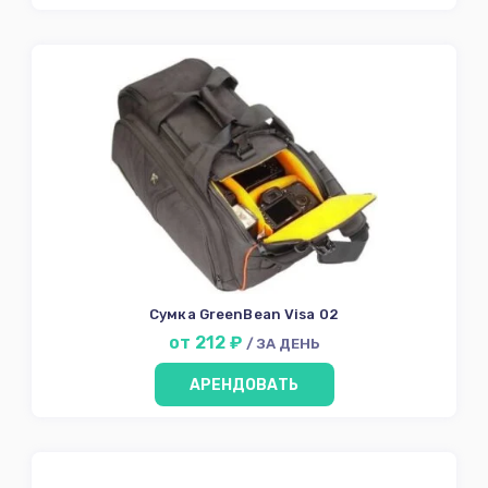
Сумка GreenBean Visa 02
от 212 ₽
/ ЗА ДЕНЬ
АРЕНДОВАТЬ