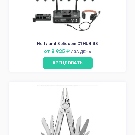
Hollyland Solidcom C1 HUB 8S
от 8 925 ₽
/ ЗА ДЕНЬ
АРЕНДОВАТЬ