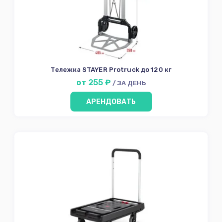
Тележка STAYER Protruck до 120 кг
от 255 ₽
/ ЗА ДЕНЬ
АРЕНДОВАТЬ