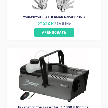
Мультитул LEATHERMAN Rebar 831557
от 212 ₽
/ ЗА ДЕНЬ
АРЕНДОВАТЬ
Генератор тумана Antari Z-1000 II 1000 Вт.