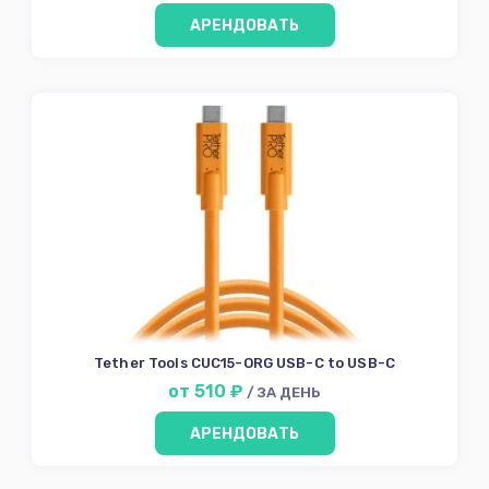
АРЕНДОВАТЬ
Tether Tools CUC15-ORG USB-C to USB-C
от 510 ₽
/ ЗА ДЕНЬ
АРЕНДОВАТЬ