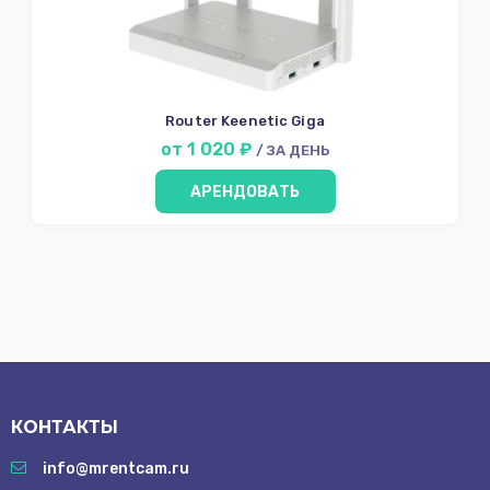
Router Keenetic Giga
от 1 020 ₽
/ ЗА ДЕНЬ
АРЕНДОВАТЬ
КОНТАКТЫ
info@mrentcam.ru