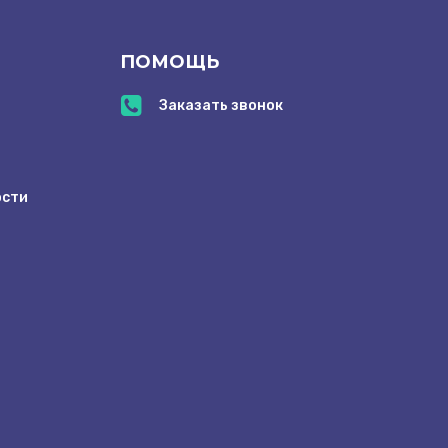
ПОМОЩЬ
Заказать звонок
ости