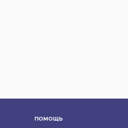
ПОМОЩЬ