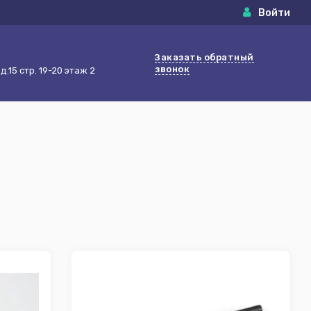
Войти
Заказать обратный
звонок
.15 стр. 19-20 этаж 2