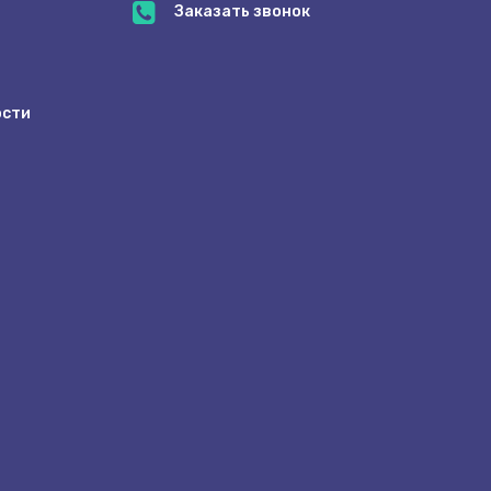
Заказать звонок
ости