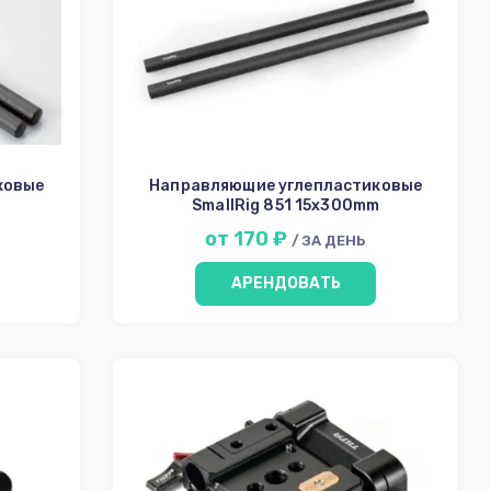
ковые
Направляющие углепластиковые
SmallRig 851 15x300mm
от 170 ₽
/ ЗА ДЕНЬ
АРЕНДОВАТЬ