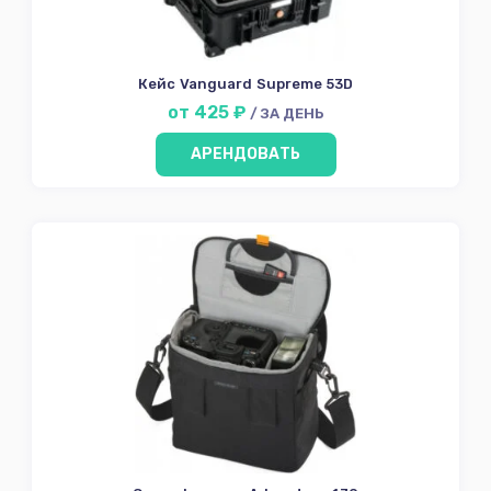
Кейс Vanguard Supreme 53D
от 425 ₽
/ ЗА ДЕНЬ
АРЕНДОВАТЬ