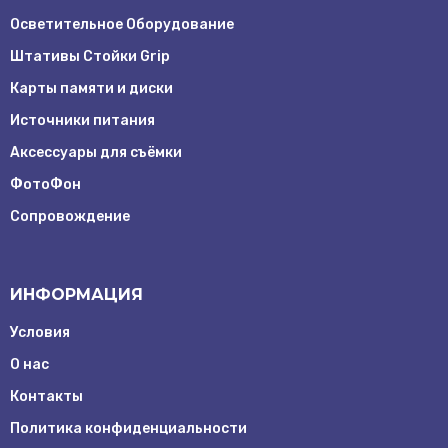
Осветительное Оборудование
Штативы Стойки Grip
Карты памяти и диски
Источники питания
Аксессуары для съёмки
ФотоФон
Сопровождение
ИНФОРМАЦИЯ
Условия
О нас
Контакты
Заказать
Политика конфиденциальности
обратный