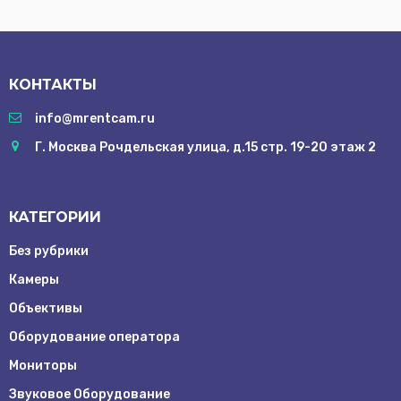
КОНТАКТЫ
info@mrentcam.ru
Г. Москва Рочдельская улица, д.15 стр. 19-20 этаж 2
КАТЕГОРИИ
Без рубрики
Камеры
Объективы
Оборудование оператора
Мониторы
Звуковое Оборудование