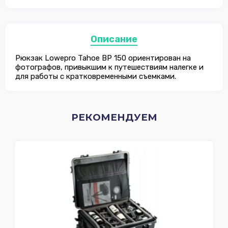
Описание
Рюкзак Lowepro Tahoe BP 150 ориентирован на
фотографов, привыкшим к путешествиям налегке и
для работы с кратковременными съемками.
РЕКОМЕНДУЕМ