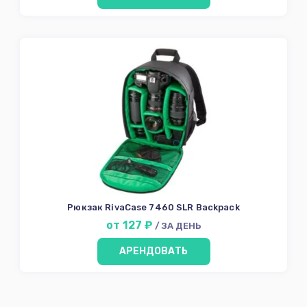
Рюкзак RivaCase 7460 SLR Backpack
от 127 ₽
/ ЗА ДЕНЬ
АРЕНДОВАТЬ