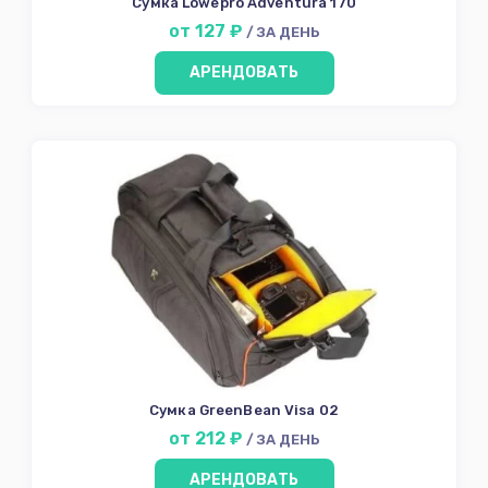
Сумка Lowepro Adventura 170
от 127 ₽
/ ЗА ДЕНЬ
АРЕНДОВАТЬ
Сумка GreenBean Visa 02
от 212 ₽
/ ЗА ДЕНЬ
АРЕНДОВАТЬ