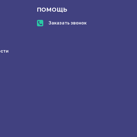
ПОМОЩЬ
Заказать звонок
ости