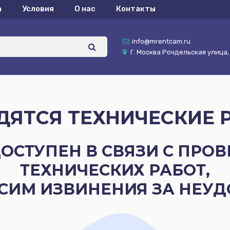
а
Условия
О нас
Контакты
info@mrentcam.ru
Г. Москва Рочдельская улица, д
ДЯТСЯ ТЕХНИЧЕСКИЕ 
ОСТУПЕН В СВЯЗИ С ПР
ТЕХНИЧЕСКИХ РАБОТ,
СИМ ИЗВИНЕНИЯ ЗА НЕУД