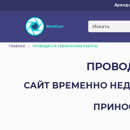
Аренд
ГЛАВНАЯ
/
ПРОВОДЯТСЯ ТЕХНИЧЕСКИЕ РАБОТЫ
ПРОВО
САЙТ ВРЕМЕННО НЕД
ПРИНО