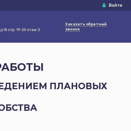
Войти
Заказать обратный
звонок
.15 стр. 19-20 этаж 2
РАБОТЫ
ОВЕДЕНИЕМ ПЛАНОВЫХ
ОБСТВА