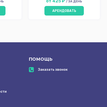
от 425 ₽
ЕНЬ
/ ЗА ДЕНЬ
АРЕНДОВАТЬ
ПОМОЩЬ
Заказать звонок
ости