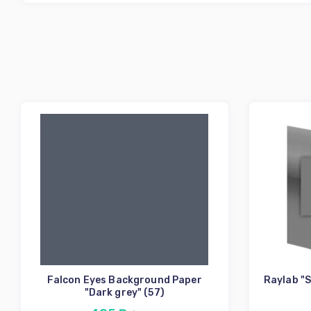
Falcon Eyes Background Paper
Raylab "S
"Dark grey" (57)