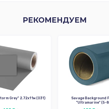
РЕКОМЕНДУЕМ
torm Grey" 2.72x11м (031)
Savage Background 
"Ultramarine" (5-