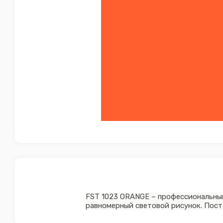
FST 1023 ORANGE – профессиональный
равномерный световой рисунок. Постав