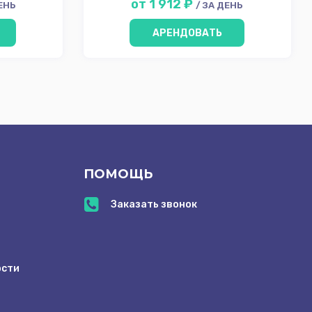
от 1 912 ₽
ДЕНЬ
/ ЗА ДЕНЬ
АРЕНДОВАТЬ
ПОМОЩЬ
Заказать звонок
ости