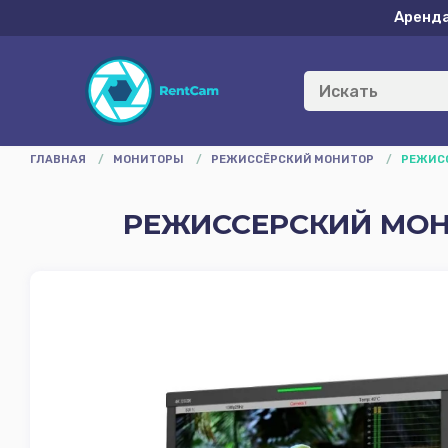
Аренд
ГЛАВНАЯ
/
МОНИТОРЫ
/
РЕЖИССЁРСКИЙ МОНИТОР
/
РЕЖИСС
РЕЖИССЕРСКИЙ МОНИТ