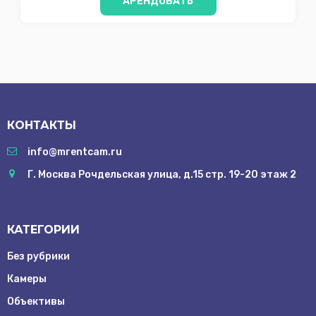
АРЕНДОВАТЬ
КОНТАКТЫ
info@mrentcam.ru
Г. Москва Рочдельская улица, д.15 стр. 19-20 этаж 2
КАТЕГОРИИ
Без рубрики
Камеры
Объективы