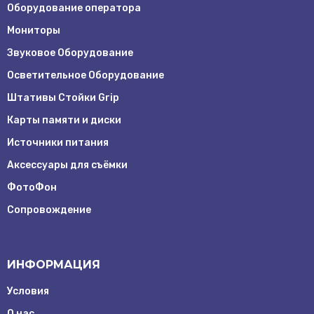
Оборудование оператора
Мониторы
Звуковое Оборудование
Осветительное Оборудование
Штативы Стойки Grip
Карты памяти и диски
Источники питания
Аксессуары для съёмки
ФотоФон
Сопровождение
ИНФОРМАЦИЯ
Условия
О нас