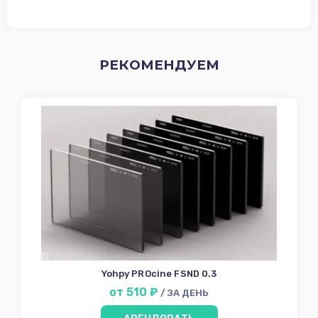
РЕКОМЕНДУЕМ
Yohpy PROcine FSND 0.3
от 510 ₽
/ ЗА ДЕНЬ