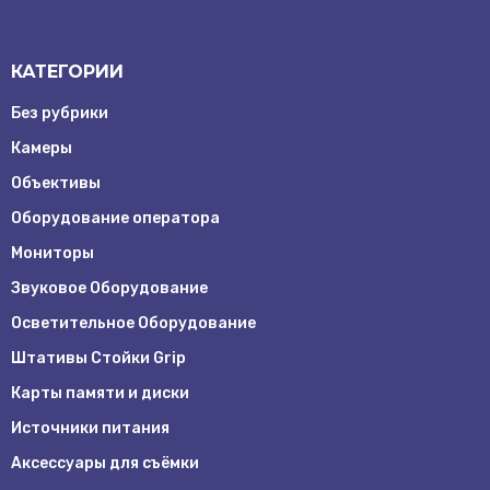
КАТЕГОРИИ
Без рубрики
Камеры
Объективы
Оборудование оператора
Мониторы
Звуковое Оборудование
Осветительное Оборудование
Штативы Стойки Grip
Карты памяти и диски
Источники питания
Аксессуары для съёмки