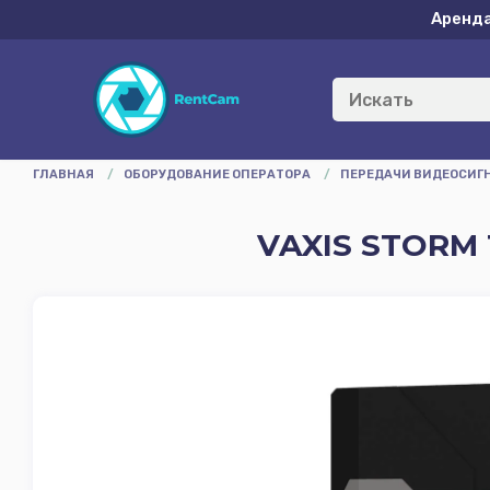
Аренд
ГЛАВНАЯ
/
ОБОРУДОВАНИЕ ОПЕРАТОРА
/
ПЕРЕДАЧИ ВИДЕОСИГ
VAXIS STORM