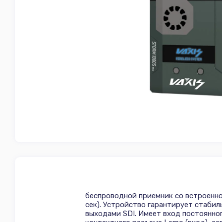
беспроводной приемник со встроенной
сек). Устройство гарантирует стабил
выходами SDI. Имеет вход постоянно