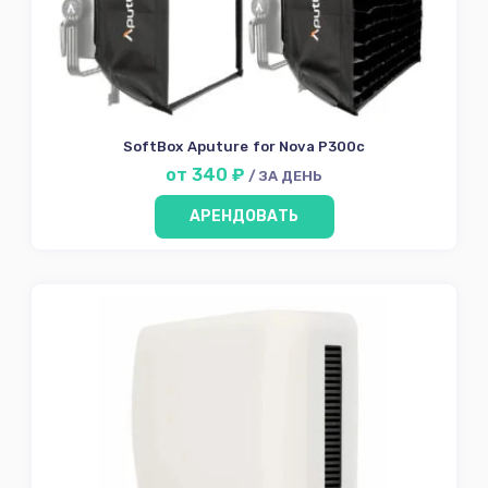
SoftBox Aputure for Nova P300c
от 340 ₽
/ ЗА ДЕНЬ
АРЕНДОВАТЬ