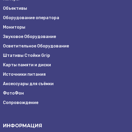
Объективы
Оборудование оператора
Мониторы
Звуковое Оборудование
Осветительное Оборудование
Штативы Стойки Grip
Карты памяти и диски
Источники питания
Аксессуары для съёмки
ФотоФон
Сопровождение
ИНФОРМАЦИЯ