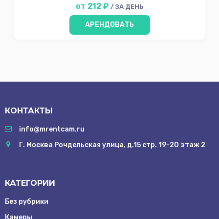
от 212 ₽
/ ЗА ДЕНЬ
АРЕНДОВАТЬ
КОНТАКТЫ
info@mrentcam.ru
Г. Москва Рочдельская улица, д.15 стр. 19-20 этаж 2
КАТЕГОРИИ
Без рубрики
Камеры