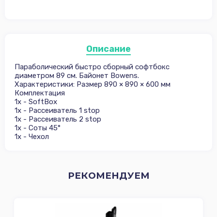
Описание
Параболический быстро сборный софтбокс
диаметром 89 см. Байонет Bowens.
Характеристики: Размер 890 × 890 × 600 мм
Комплектация
1х - SoftBox
1х - Рассеиватель 1 stop
1х - Рассеиватель 2 stop
1х - Соты 45°
1х - Чехол
РЕКОМЕНДУЕМ