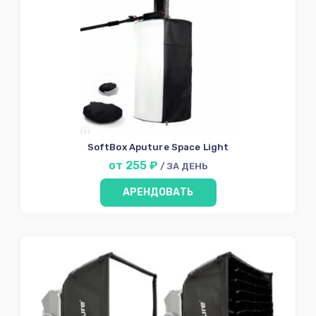
SoftBox Aputure Space Light
от 255 ₽
/ ЗА ДЕНЬ
АРЕНДОВАТЬ