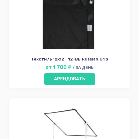
Текстиль 12х12 Т12-BB Russian Grip
от 1 700 ₽
/ ЗА ДЕНЬ
АРЕНДОВАТЬ