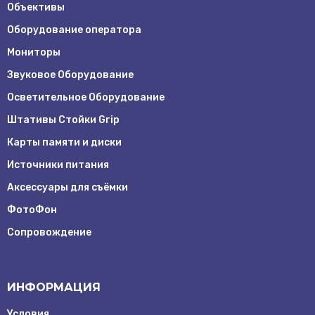
Объективы
Оборудование оператора
Мониторы
Звуковое Оборудование
Осветительное Оборудование
Штативы Стойки Grip
Карты памяти и диски
Источники питания
Аксессуары для съёмки
ФотоФон
Сопровождение
ИНФОРМАЦИЯ
Условия