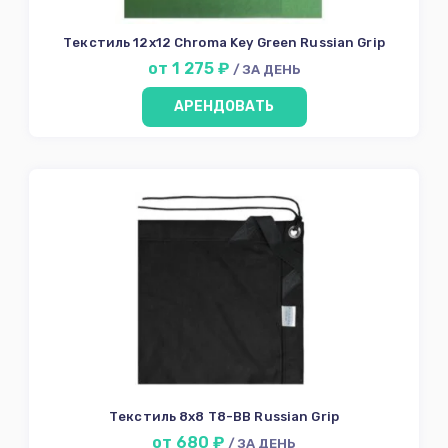
Текстиль 12х12 Chroma Key Green Russian Grip
от 1 275 ₽
/ ЗА ДЕНЬ
АРЕНДОВАТЬ
Текстиль 8x8 Т8-BB Russian Grip
от 680 ₽
/ ЗА ДЕНЬ