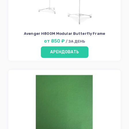
Avenger H800M Modular Butterfly Frame
от 850 ₽
/ ЗА ДЕНЬ
АРЕНДОВАТЬ