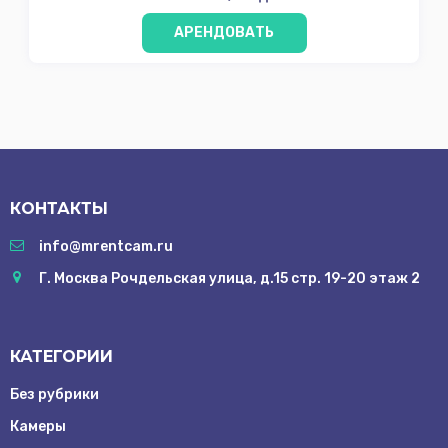
АРЕНДОВАТЬ
КОНТАКТЫ
info@mrentcam.ru
Г. Москва Рочдельская улица, д.15 стр. 19-20 этаж 2
КАТЕГОРИИ
Без рубрики
Камеры