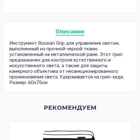
Описание
Инструмент Russian Grip для управления светом,
выполненный из прочной черной ткани,
установленный на металлической раме. Этот грип
предназначен для контроля естественного и
искусственного света, а также для защиты
камерного объектива от несанкционированного
проникновения света. Удерживается на грип-хеде.
Размер: 60х75см
РЕКОМЕНДУЕМ