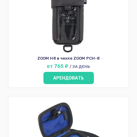
ZOOM H8 в чехле ZOOM PCH-8
от 765 ₽
/ ЗА ДЕНЬ
АРЕНДОВАТЬ