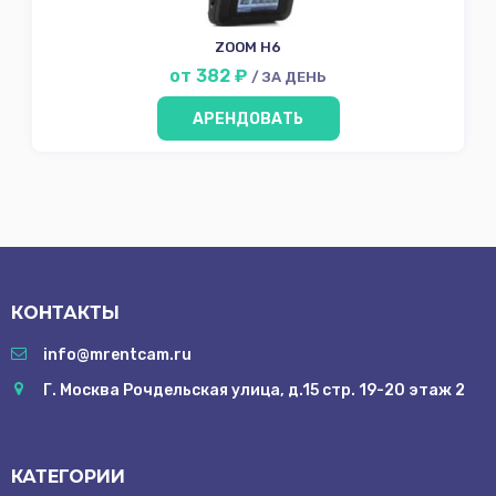
ZOOM H6
от 382 ₽
/ ЗА ДЕНЬ
АРЕНДОВАТЬ
КОНТАКТЫ
info@mrentcam.ru
Г. Москва Рочдельская улица, д.15 стр. 19-20 этаж 2
КАТЕГОРИИ