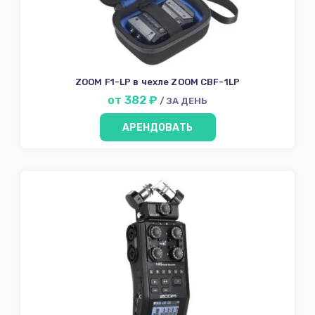
ZOOM F1-LP в чехле ZOOM CBF-1LP
от 382 ₽
/ ЗА ДЕНЬ
АРЕНДОВАТЬ