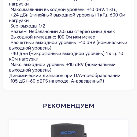
нагрузки
Максимальный выходной уровень: +10 dBV, 1 кГц
+24 дБн (линейный выходной уровень) 1 кГц, 600 Ом
нагрузки
Sub-выходы 1/2
Разъем: Небалансный 3,5 мм стерео мини джек
Выходной импеданс: 100 Ом или менее
Расчетный выходной уровень: –10 dBV (номинальный
выходной уровень)
-40 дБн (микрофонный выходной уровень) 1 кГц, 10
кОм нагрузки
Макс. выходной уровень: +10 dBV (номинальный
выходной уровень)
Динамический диапазон при D/A-преобразовании
105 дБ (-60 dBFS на входе, A-взвешенный)
РЕКОМЕНДУЕМ