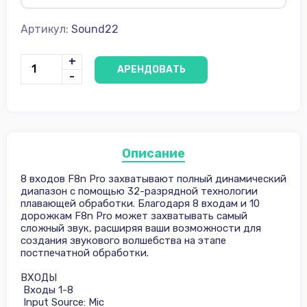
Артикул:
Sound22
+
АРЕНДОВАТЬ
-
Описание
8 входов F8n Pro захватывают полный динамический
диапазон с помощью 32-разрядной технологии
плавающей обработки. Благодаря 8 входам и 10
дорожкам F8n Pro может захватывать самый
сложный звук, расширяя ваши возможности для
создания звукового волшебства на этапе
постпечатной обработки.
ВХОДЫ
Входы 1-8
Input Source: Mic