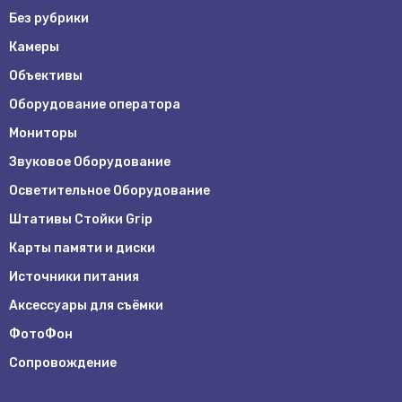
Без рубрики
Камеры
Объективы
Оборудование оператора
Мониторы
Звуковое Оборудование
Осветительное Оборудование
Штативы Стойки Grip
Карты памяти и диски
Источники питания
Аксессуары для съёмки
ФотоФон
Сопровождение